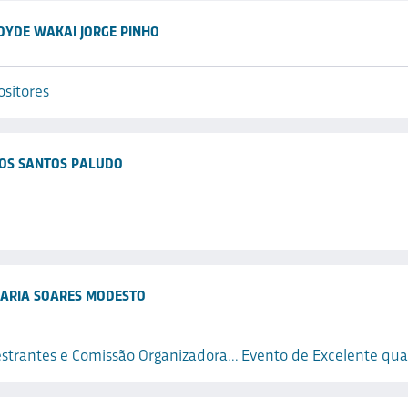
OYDE WAKAI JORGE PINHO
sitores
DOS SANTOS PALUDO
ARIA SOARES MODESTO
strantes e Comissão Organizadora... Evento de Excelente qual