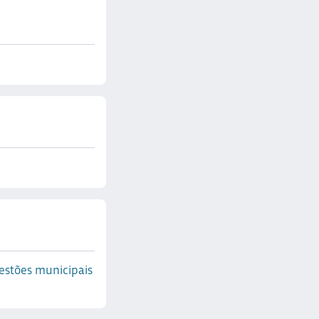
gestões municipais