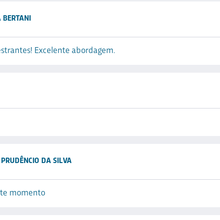
 BERTANI
strantes! Excelente abordagem.
PRUDÊNCIO DA SILVA
nte momento