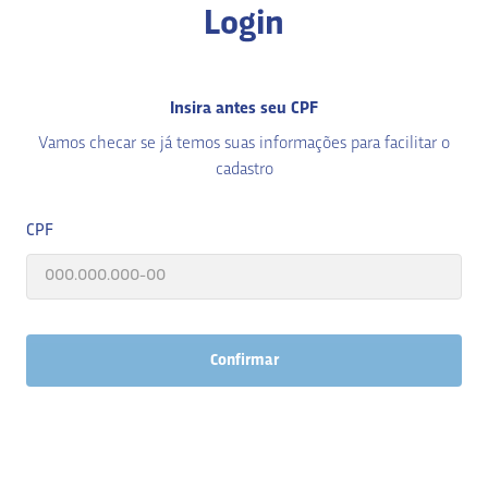
Login
Insira antes seu CPF
Vamos checar se já temos suas informações para facilitar o
cadastro
CPF
Confirmar