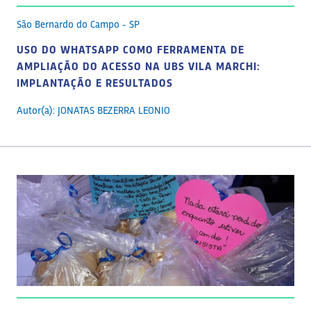
São Bernardo do Campo - SP
USO DO WHATSAPP COMO FERRAMENTA DE
AMPLIAÇÃO DO ACESSO NA UBS VILA MARCHI:
IMPLANTAÇÃO E RESULTADOS
Autor(a): JONATAS BEZERRA LEONIO