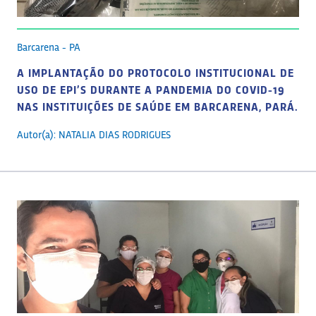
Barcarena - PA
A IMPLANTAÇÃO DO PROTOCOLO INSTITUCIONAL DE
USO DE EPI’S DURANTE A PANDEMIA DO COVID-19
NAS INSTITUIÇÕES DE SAÚDE EM BARCARENA, PARÁ.
Autor(a): NATALIA DIAS RODRIGUES