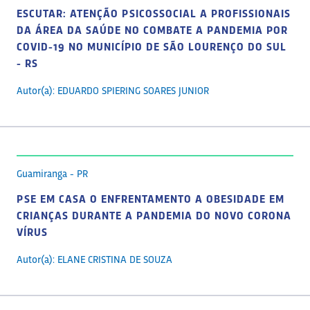
ESCUTAR: ATENÇÃO PSICOSSOCIAL A PROFISSIONAIS
DA ÁREA DA SAÚDE NO COMBATE A PANDEMIA POR
COVID-19 NO MUNICÍPIO DE SÃO LOURENÇO DO SUL
- RS
Autor(a): EDUARDO SPIERING SOARES JUNIOR
Guamiranga - PR
PSE EM CASA O ENFRENTAMENTO A OBESIDADE EM
CRIANÇAS DURANTE A PANDEMIA DO NOVO CORONA
VÍRUS
Autor(a): ELANE CRISTINA DE SOUZA