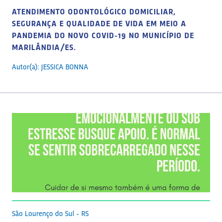
ATENDIMENTO ODONTOLÓGICO DOMICILIAR,
SEGURANÇA E QUALIDADE DE VIDA EM MEIO A
PANDEMIA DO NOVO COVID-19 NO MUNICÍPIO DE
MARILÂNDIA/ES.
Autor(a): JESSICA BONNA
São Lourenço do Sul - RS