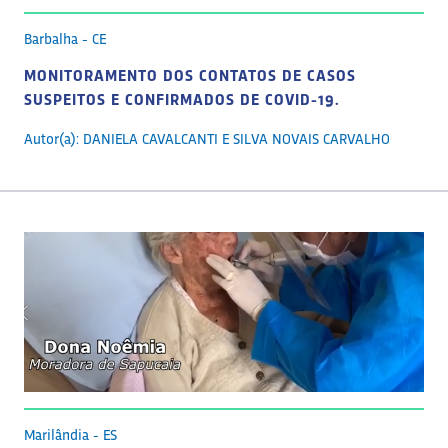
Barbalha - CE
MONITORAMENTO DOS CONTATOS DE CASOS
SUSPEITOS E CONFIRMADOS DE COVID-19.
Autor(a): DANIELA CAVALCANTI E SILVA NOVAIS CARVALHO
Marilândia - ES