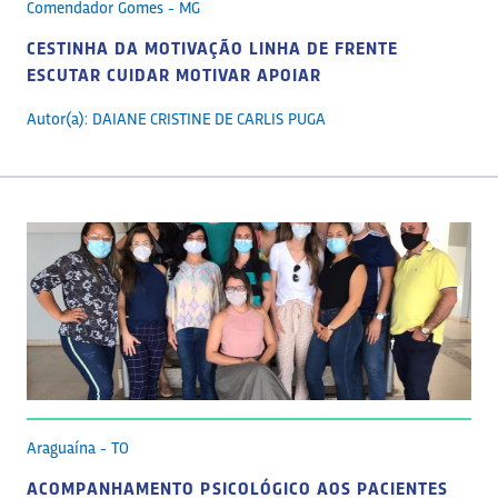
Comendador Gomes - MG
CESTINHA DA MOTIVAÇÃO LINHA DE FRENTE
ESCUTAR CUIDAR MOTIVAR APOIAR
Autor(a): DAIANE CRISTINE DE CARLIS PUGA
Araguaína - TO
ACOMPANHAMENTO PSICOLÓGICO AOS PACIENTES