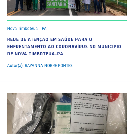
Nova Timboteua - PA
REDE DE ATENÇÃO EM SAÚDE PARA O
ENFRENTAMENTO AO CORONAVÍRUS NO MUNICIPIO
DE NOVA TIMBOTEUA-PA
Autor(a): RAYANNA NOBRE PONTES