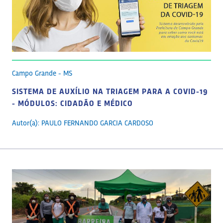
Campo Grande - MS
SISTEMA DE AUXÍLIO NA TRIAGEM PARA A COVID-19
- MÓDULOS: CIDADÃO E MÉDICO
Autor(a): PAULO FERNANDO GARCIA CARDOSO