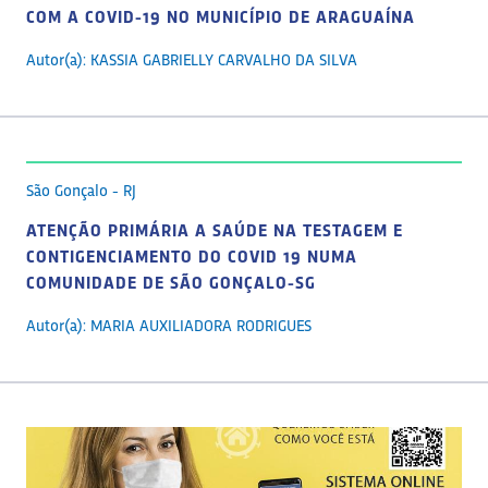
COM A COVID-19 NO MUNICÍPIO DE ARAGUAÍNA
Autor(a): KASSIA GABRIELLY CARVALHO DA SILVA
São Gonçalo - RJ
ATENÇÃO PRIMÁRIA A SAÚDE NA TESTAGEM E
CONTIGENCIAMENTO DO COVID 19 NUMA
COMUNIDADE DE SÃO GONÇALO-SG
Autor(a): MARIA AUXILIADORA RODRIGUES