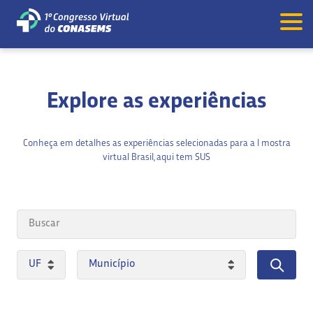
Explore as experiências
Conheça em detalhes as experiências selecionadas para a I mostra
virtual Brasil, aqui tem SUS