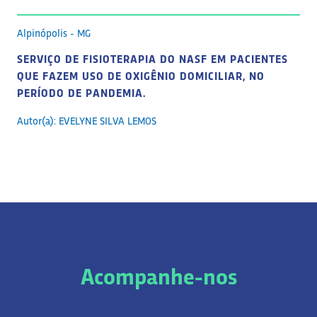
Alpinópolis - MG
SERVIÇO DE FISIOTERAPIA DO NASF EM PACIENTES
QUE FAZEM USO DE OXIGÊNIO DOMICILIAR, NO
PERÍODO DE PANDEMIA.
Autor(a): EVELYNE SILVA LEMOS
Acompanhe-nos